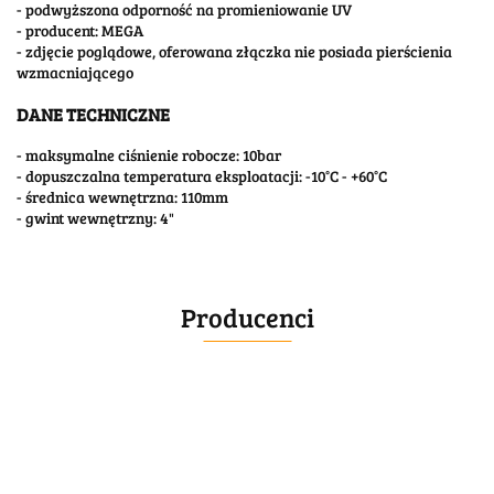
- podwyższona odporność na promieniowanie UV
- producent: MEGA
- zdjęcie poglądowe, oferowana złączka nie posiada pierścienia
wzmacniającego
DANE TECHNICZNE
- maksymalne ciśnienie robocze: 10bar
- dopuszczalna temperatura eksploatacji: -10°C - +60°C
- średnica wewnętrzna: 110mm
- gwint wewnętrzny: 4"
Producenci