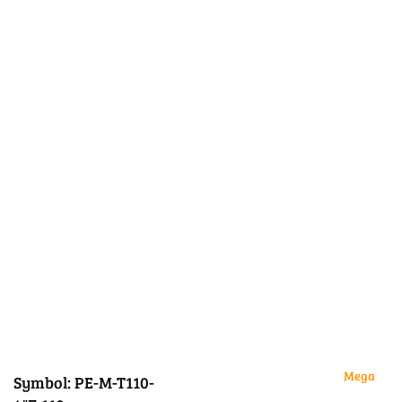
Mega
Symbol:
PE-M-T110-