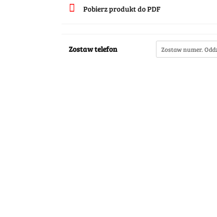
Pobierz produkt do PDF
Zostaw telefon