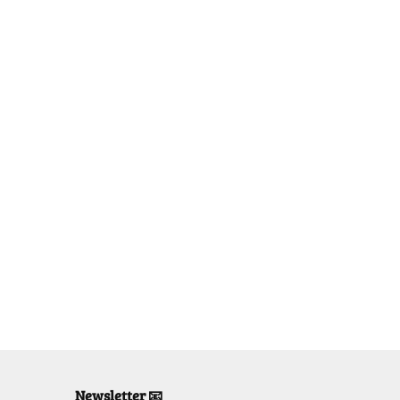
Newsletter 📧