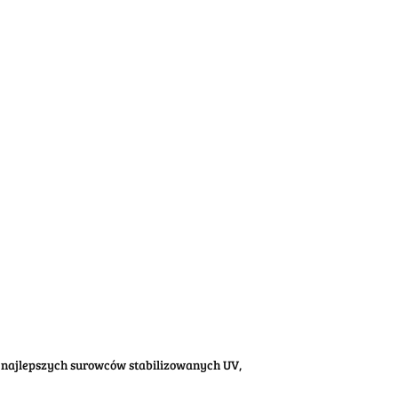
 najlepszych surowców stabilizowanych UV,