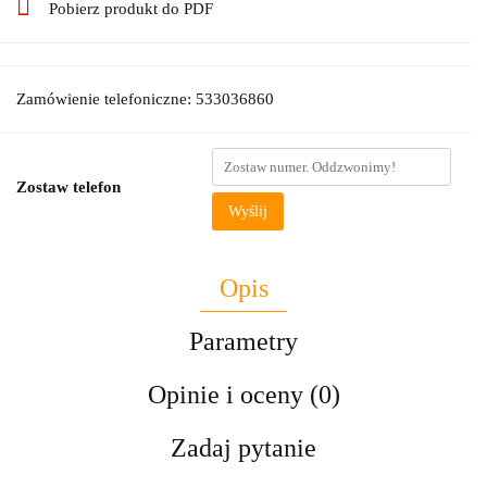
Pobierz produkt do PDF
Zamówienie telefoniczne: 533036860
Zostaw telefon
Wyślij
Opis
Parametry
Opinie i oceny (0)
Zadaj pytanie