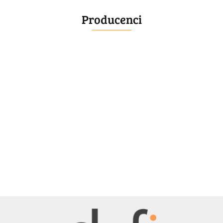
Producenci
BELLE