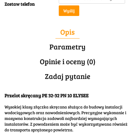
Zostaw telefon
Wyślij
Opis
Parametry
Opinie i oceny (0)
Zadaj pytanie
Przelot skręcany PE 32-32 PN 10 ELYSEE
Wysokiej klasy złączka skręcana służąca do budowy instalacji
wodociągowych oraz nawodnieniowych. Precyzyjne wykonanie i
masywna konstrukcja zadowoli najbardziej wymagających
instalatorów. Z powodzeniem może być wykorzystywana również
do transportu sprężonego powietrza.