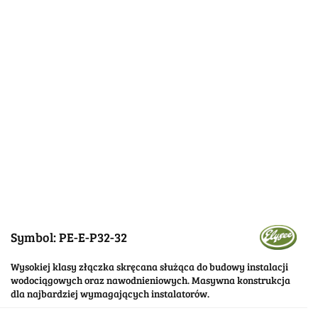
Symbol:
PE-E-P32-32
Wysokiej klasy złączka skręcana służąca do budowy instalacji
wodociągowych oraz nawodnieniowych. Masywna konstrukcja
dla najbardziej wymagających instalatorów.