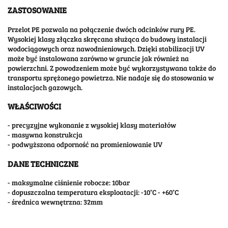
ZASTOSOWANIE
Przelot PE pozwala na połączenie dwóch odcinków rury PE.
Wysokiej klasy złączka skręcana służąca do budowy instalacji
wodociągowych oraz nawodnieniowych. Dzięki stabilizacji UV
może być instalowana zarówno w gruncie jak również na
powierzchni. Z powodzeniem może być wykorzystywana także do
transportu sprężonego powietrza. Nie nadaje się do stosowania w
instalacjach gazowych.
WŁAŚCIWOŚCI
- precyzyjne wykonanie z wysokiej klasy materiałów
- masywna konstrukcja
- podwyższona odporność na promieniowanie UV
DANE TECHNICZNE
- maksymalne ciśnienie robocze: 10bar
- dopuszczalna temperatura eksploatacji: -10°C - +60°C
- średnica wewnętrzna: 32mm