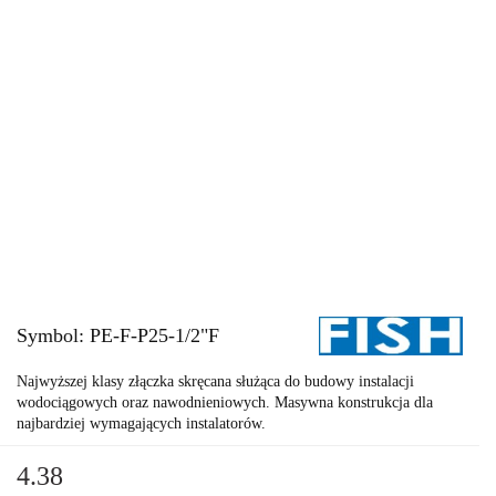
Symbol:
PE-F-P25-1/2"F
Najwyższej klasy złączka skręcana służąca do budowy instalacji
wodociągowych oraz nawodnieniowych. Masywna konstrukcja dla
najbardziej wymagających instalatorów.
4.38