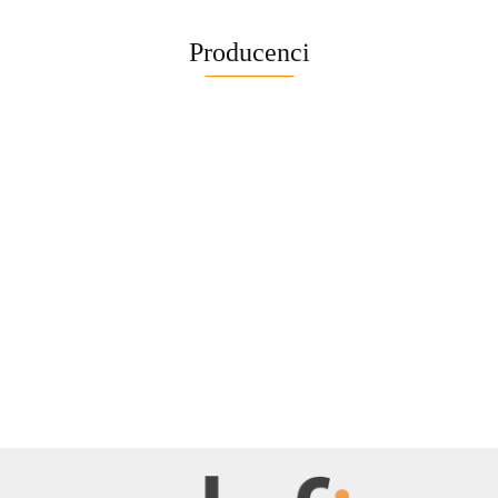
Producenci
BELLE