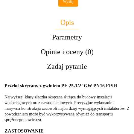
Wyślij
Opis
Parametry
Opinie i oceny (0)
Zadaj pytanie
Przelot skręcany z gwintem PE 25-1/2"GW PN16 FISH
Najwyższej klasy złączka skręcana służąca do budowy instalacji
wodociągowych oraz nawodnieniowych. Precyzyjne wykonanie i
masywna konstrukcja zadowoli najbardziej wymagających instalatorów. Z
powodzeniem może być wykorzystywana również do transportu
sprężonego powietrza.
ZASTOSOWANIE