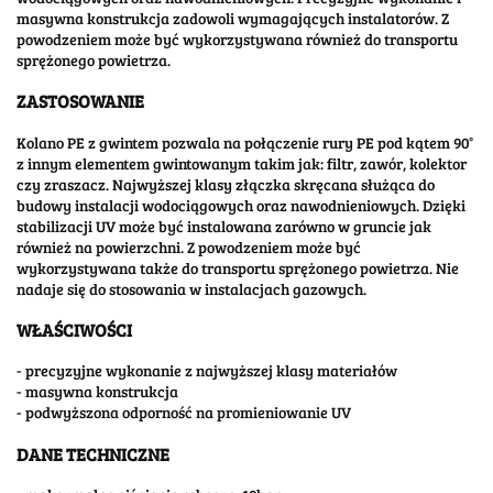
masywna konstrukcja zadowoli wymagających instalatorów. Z
powodzeniem może być wykorzystywana również do transportu
sprężonego powietrza.
ZASTOSOWANIE
Kolano PE z gwintem pozwala na połączenie rury PE pod kątem 90°
z innym elementem gwintowanym takim jak: filtr, zawór, kolektor
czy zraszacz. Najwyższej klasy złączka skręcana służąca do
budowy instalacji wodociągowych oraz nawodnieniowych. Dzięki
stabilizacji UV może być instalowana zarówno w gruncie jak
również na powierzchni. Z powodzeniem może być
wykorzystywana także do transportu sprężonego powietrza. Nie
nadaje się do stosowania w instalacjach gazowych.
WŁAŚCIWOŚCI
- precyzyjne wykonanie z najwyższej klasy materiałów
- masywna konstrukcja
- podwyższona odporność na promieniowanie UV
DANE TECHNICZNE