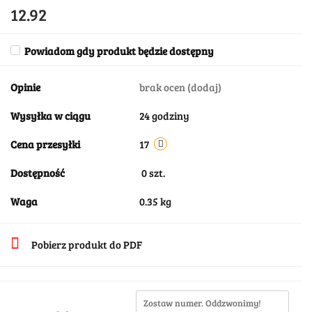
12.92
Powiadom gdy produkt będzie dostępny
Opinie
brak ocen
(dodaj)
Wysyłka w ciągu
24 godziny
Cena przesyłki
17
Dostępność
0
szt.
Waga
0.35 kg
Pobierz produkt do PDF