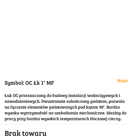
Mega
Symbol:
OC Łk 1" MF
Łuk OC przeznaczony do budowy instalacji wodociągowych i
nawodnieniowych. Dwustronnie zakończony gwintem, pozwala
na łączenie elementów gwintowanych pod kątem 90°. Bardzo
wysoka wytrzymałość na uszkodzenia mechaniczne. Idealny do
pracy przy bardzo wysokich temperaturach tłoczonej cieczy.
Brak towaru