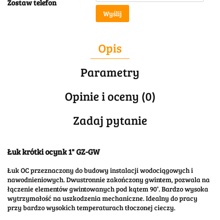
Zostaw telefon
Wyślij
Opis
Parametry
Opinie i oceny (0)
Zadaj pytanie
Łuk krótki ocynk 1" GZ-GW
Łuk OC przeznaczony do budowy instalacji wodociągowych i
nawodnieniowych. Dwustronnie zakończony gwintem, pozwala na
łączenie elementów gwintowanych pod kątem 90°. Bardzo wysoka
wytrzymałość na uszkodzenia mechaniczne. Idealny do pracy
przy bardzo wysokich temperaturach tłoczonej cieczy.