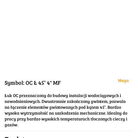
Mega
Symbol:
OC Ł 45° 4" MF
Łuk OC przeznaczony do budowy instalacji wodociągowych i
nawodnieniowych. Dwustronnie zakończony gwintem, pozwala
na łączenie elementów gwintowanych pod kątem 45°. Bardzo
wysoka wytrzymałość na uszkodzenia mechaniczne. Idealny do
pracy przy bardzo wysokich temperaturach tłoczonych cieczy i
gazów.