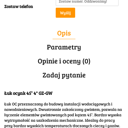
Zostaw telefon
Wyślij
Opis
Parametry
Opinie i oceny (0)
Zadaj pytanie
Łuk ocynk 45
°
4" GZ-GW
Łuk OC przeznaczony do budowy instalacji wodociągowych i
nawodnieniowych. Dwustronnie zakończony gwintem, pozwala na
łączenie elementów gwintowanych pod kątem 45°. Bardzo wysoka
wytrzymałość na uszkodzenia mechaniczne. Idealny do pracy
przy bardzo wysokich temperaturach tłoczonych cieczy i gazów.