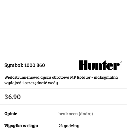
Symbol:
1000 360
Wielostrumieniowa dysza obrotowa MP Rotator - maksymalna
wydajość i oszczędność wody
36.90
Opinie
brak ocen
(dodaj)
Wysyłka w ciągu
24 godziny