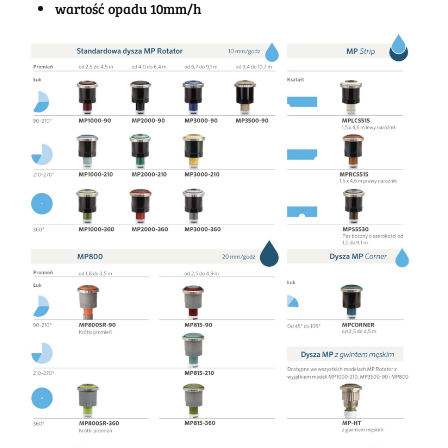
wartość opadu 10mm/h