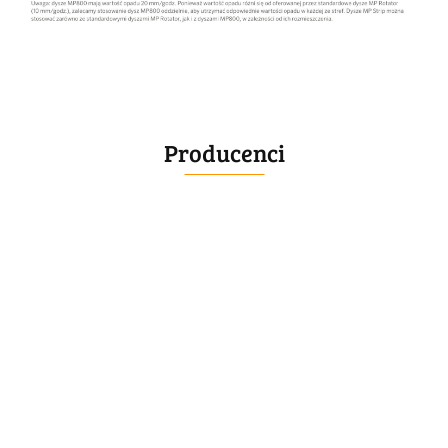
Producenci
BELLE