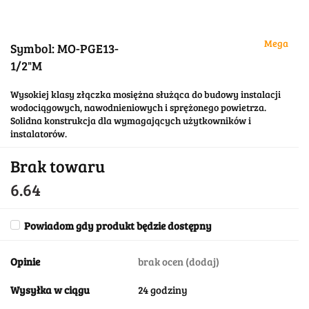
Mega
Symbol:
MO-PGE13-
1/2"M
Wysokiej klasy złączka mosiężna służąca do budowy instalacji
wodociągowych, nawodnieniowych i sprężonego powietrza.
Solidna konstrukcja dla wymagających użytkowników i
instalatorów.
Brak towaru
6.64
Powiadom gdy produkt będzie dostępny
Opinie
brak ocen
(dodaj)
Wysyłka w ciągu
24 godziny